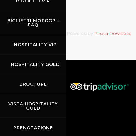
BIGLIETTI VIP
BIGLIETTI MOTOGP -
FAQ
Powered by
Phoca Download
HOSPITALITY VIP
HOSPITALITY GOLD
BROCHURE
VISTA HOSPITALITY
GOLD
PRENOTAZIONE